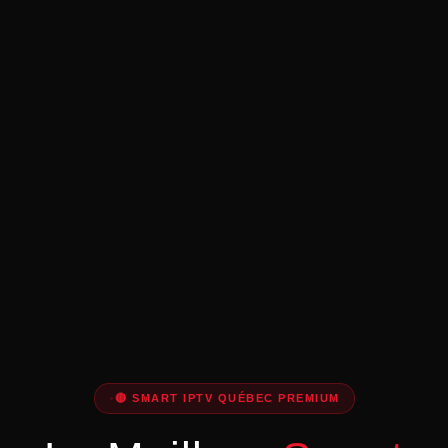
🔴 SMART IPTV QUÉBEC PREMIUM