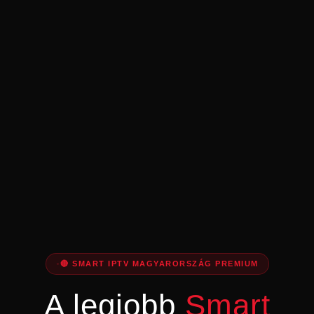
🔴 SMART IPTV MAGYARORSZÁG PREMIUM
A legjobb
Smart